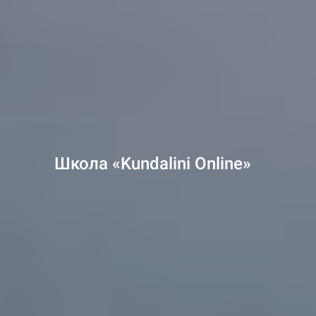
а «Kundalini Online»