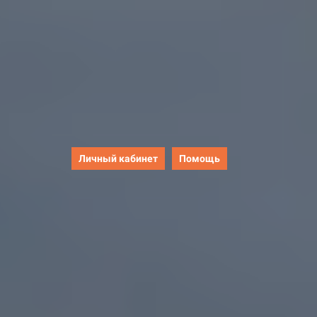
Личный кабинет
Помощь