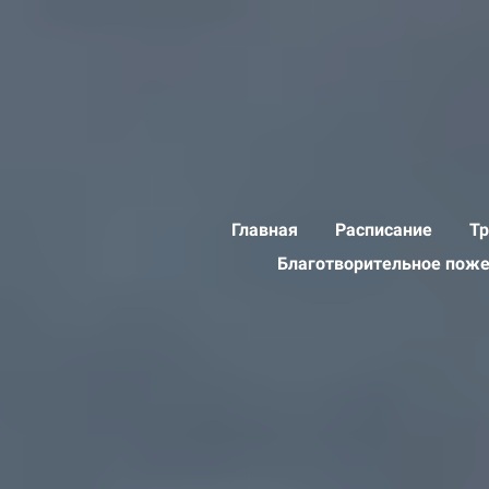
Главная
Расписание
Тр
Благотворительное пож