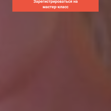
Зарегистрироваться на
мастер-класс