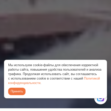
Мы используем cookie-файлы для обеспечения корректной
работы сайта, повышения удобства пользователей и анализа
трафика. Продолжая использовать сайт, вы соглашаетесь
с использованием cookie в соответствии с нашей
Политикой
конфиденциальности
.
Принять