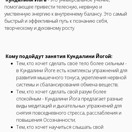
помогающее привести телесную, нервную и
умственную энергию к внутреннему балансу. Это самый
быстрый и эффективный путь к познанию себя,
творческому и духовному росту.
Кому подойдут занятия Кундалини Йогой:
Тем, кто хочет сделать своё тело более сильным -
в Кундалини Йоге есть комплексы упражнений для
развития мышечного тонуса, укрепления нервной
системы и сбалансирования обмена веществ;
Тем, кто хочет сделать свой разум более
спокойным - Кундалини Йога предлагает разные
виды медитаций и дыхательных упражнений для
снятия повседневного стресса, расслабления и
повышения Осознанности;
Тем, кто хочет научиться слышать свой