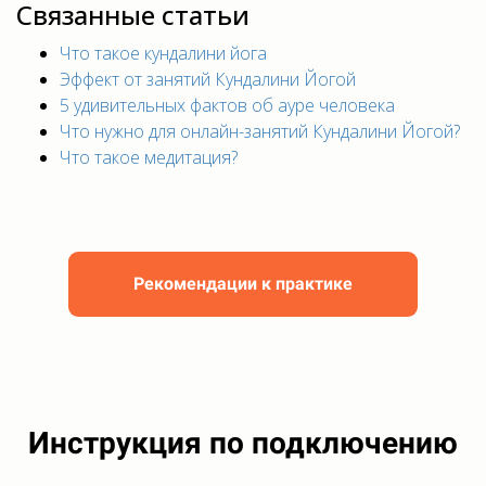
Связанные статьи
Что такое кундалини йога
Эффект от занятий Кундалини Йогой
5 удивительных фактов об ауре человека
Что нужно для онлайн-занятий Кундалини Йогой?
Что такое медитация?
Рекомендации к практике
Инструкция по подключению