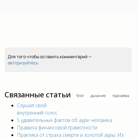
Для того чтобы оставить комментарий —
авторизуйтесь
Связанные статьи
блог
дыхание
пранаяма
Слушая свой
внутренний голос
5 удивительных фактов об ауре человека
Правила финансовой грамотности
Практика от страха смерти и золотой ауры. Из