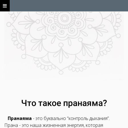
Что такое пранаяма?
Пранаяма
- это буквально “контроль дыхания”.
Прана - это наша жизненная энергия, которая