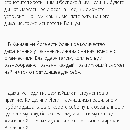
становится хаотичным и беспокойным. Если Вы будете
дышать медленнее и осознаннее, Вы сможете
успокоить Ваш ум. Как Вы меняете ритм Вашего
дыхания, также меняется и Ваш ум.
В Кундалини Йоге есть большое количество
дыхательных упражнений, иногда они идут вместе с
физическими. Благодаря такому количеству и
разнообразию пранаям, каждый практикующий сможет
найти что-то подходящее для себя.
Дыхание - один из важнейших инструментов в
практике Кундалини Йоги. Научившись правильно и
глубоко дышать, вы откроете себе путь к осознанности,
здоровому телу, бесконечному и мощному потоку
жизненной энергии и укрепите свою связь с миром и
Вселенной.